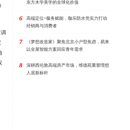
东方木学美学的全球化价值
场
6
高端定位+服务赋能，咖乐防水凭实力打动
经销商与消费者
求调
7
《梦想改造家》聚焦北京小户型焦虑，易来
双
以全屋智能方案回应青年需求
隐
双
8
深耕西伦敦高端房产市场，维德苑重塑理想
人居新标杆