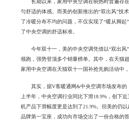
长期以来，家用中央空调在制热时普遍存在
匀舒适的体感。而美的创新推出的“双出风”技
了冷暖分布不均的问题，不仅实现了“暖从脚起
了中央空调的舒适标准。
今年双十一，美的中央空调凭借以“双出风
领跑，强势登顶多个销量榜单。其中，在天猫超级国补日期
家用中央空调在天猫双十一国补抢先购活动中
其实，据V客暖通网&中央空调市场发布的《
上半年，中央空调行业同比下滑18.9%，创
机产品下滑幅度更是达到了21.9%。但美的仍以
品牌第一宝座，成功向市场交出了一份合格的