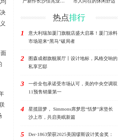
产新作长沙佳兆业高
市人向往的休闲舒适
现均
桥一品，以设计寻迹
解决
生活的雅然格
热点
排行
定义
1
意大利瑞加厦门旗舰店盛大启幕！厦门涂料
市场迎来“黑马”破局者
全面
2
图森成都旗舰展厅丨设计地标，风格交响的
的
私享艺邸
3
一价全包承诺受市场认可，美的中央空调双
11预售销量第一
年
联
4
星揽甜梦， Simmons席梦思“恬梦”床垫长
场
沙上市，共启美眠新篇
5
Der·1863荣获2025美国缪斯设计奖金奖：