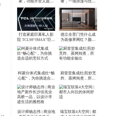
家，功能齐全又超舒
奢，一场浪漫与优雅
台
适！
的邂逅
打造家庭巨幕私人影
德立全景门凭什么成
院 TCL98“IMAX”巨幕
为装修界网红？颜值
智屏X9C是最佳解决
完胜邻居家10倍
方案
柯菱分体式集成灶“畅
厨壹堂集成灶|煎炒烹
心配”，为你挑选合适
炸、蒸烤炖煮，所有
的烹饪方式
功能全输出
设计师杨志伟 | 商业地
瑞宝软装4大空间 | 都