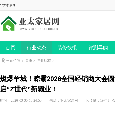
亚太家居网
首页
行业动态
装修快报
评测导购
当前位置：
首页
>
行业动态
>
燃爆羊城！晾霸2026全国经销商大会
启“Z世代”新霸业！
时间：2026-03-30 16:24:53
来源：亚太家居网
阅读量：19741 