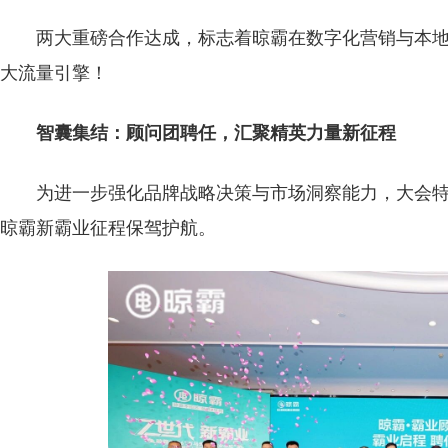
两大重磅合作达成，标志着晾霸在数字化营销与本
大流量引擎！
智囊集结：顾问团聘任，汇聚精英力量新征程
为进一步强化品牌战略决策与市场洞察能力，大会
晾霸新霸业征程保驾护航。