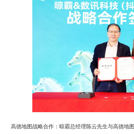
高德地图战略合作：晾霸总经理陈云先生与高德地