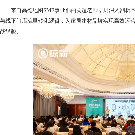
来自高德地图SME事业部的黄超老师，则深入剖析
与线下门店流量转化逻辑，为家居建材品牌实现高效运
战经验。