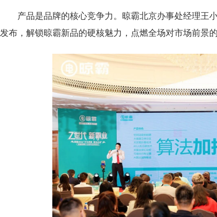
产品是品牌的核心竞争力。晾霸北京办事处经理王小
发布，解锁晾霸新品的硬核魅力，点燃全场对市场前景