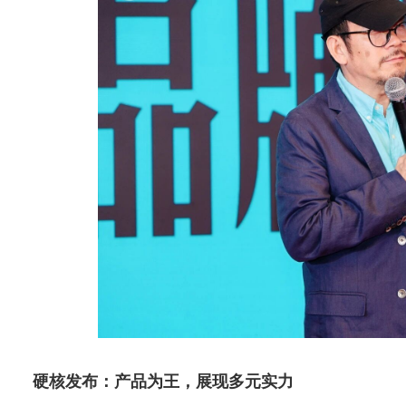
硬核发布：产品为王，展现多元实力