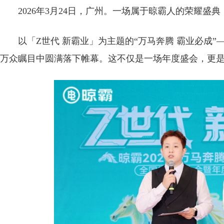
2026年3月24日，广州。一场属于晾霸人的荣耀
以「Z世代 新霸业」为主题的“万马奔腾 霸业必成”
万众瞩目中圆满落下帷幕。这不仅是一场年度盛会，更是