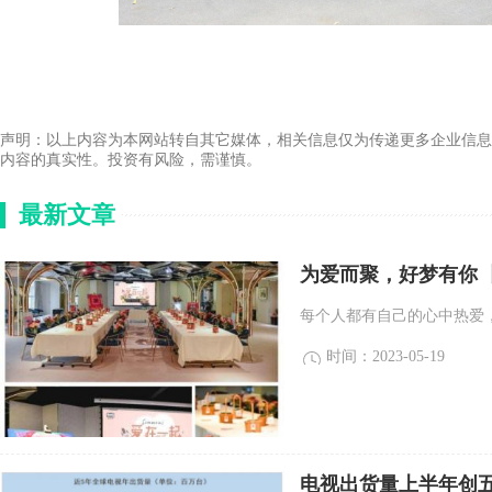
声明：以上内容为本网站转自其它媒体，相关信息仅为传递更多企业信息
内容的真实性。投资有风险，需谨慎。
最新文章
为爱而聚，好梦有你 丨
每个人都有自己的心中热爱，
时间：2023-05-19
电视出货量上半年创