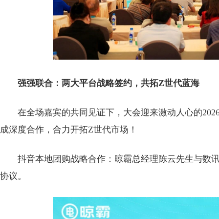
强强联合：两大平台战略签约，共拓Z世代蓝海
在全场嘉宾的共同见证下，大会迎来激动人心的20
成深度合作，合力开拓Z世代市场！
抖音本地团购战略合作：晾霸总经理陈云先生与数
协议。