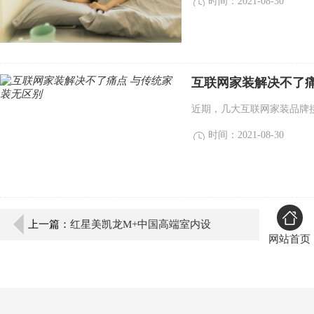
时间：2021-08-30
互联网家装解决不了痛
近期，几大互联网家装品牌接
时间：2021-08-30
上一篇：
红星美凯龙M+中国高端室内设
网站首页