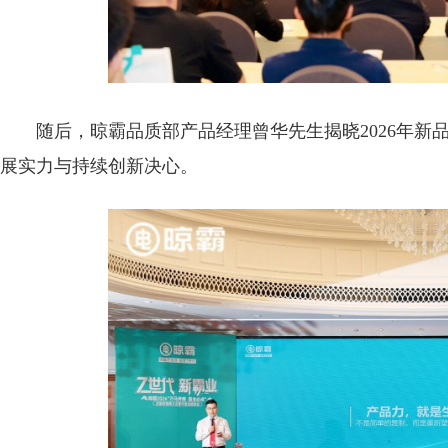
随后，晾霸品质部产品经理曾华先生揭晓2026年
展实力与持续创新决心。