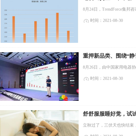
8月24日，TrendForce集
时间：2021-08-30
重押新品类、围绕“静
8月26日，由中国家用电器协
时间：2021-08-30
舒舒服服睡好觉，试试
立秋过了，三伏天也快结束，