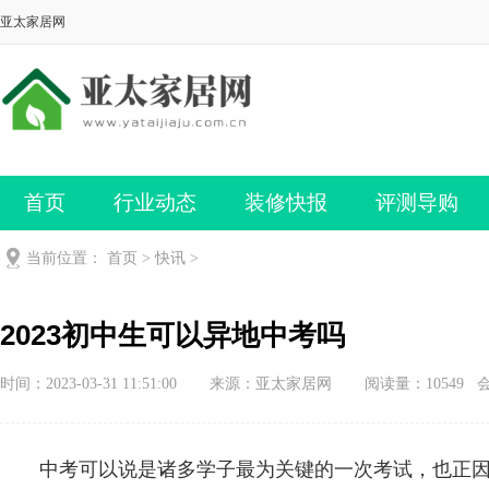
亚太家居网
首页
行业动态
装修快报
评测导购
当前位置：
首页
>
快讯
>
2023初中生可以异地中考吗
时间：2023-03-31 11:51:00
来源：亚太家居网
阅读量：10549 
中考可以说是诸多学子最为关键的一次考试，也正