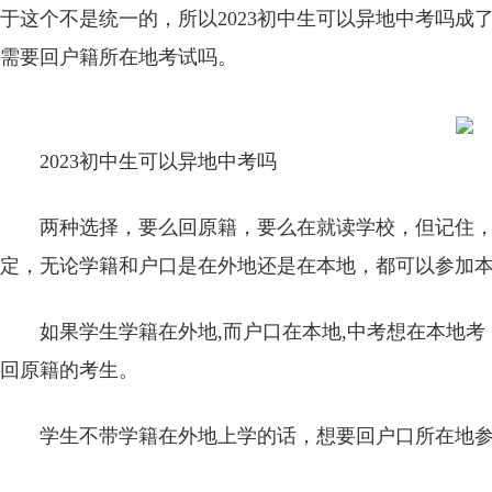
于这个不是统一的，所以2023初中生可以异地中考吗
需要回户籍所在地考试吗。
2023初中生可以异地中考吗
两种选择，要么回原籍，要么在就读学校，但记住，
定，无论学籍和户口是在外地还是在本地，都可以参加
如果学生学籍在外地,而户口在本地,中考想在本地
回原籍的考生。
学生不带学籍在外地上学的话，想要回户口所在地