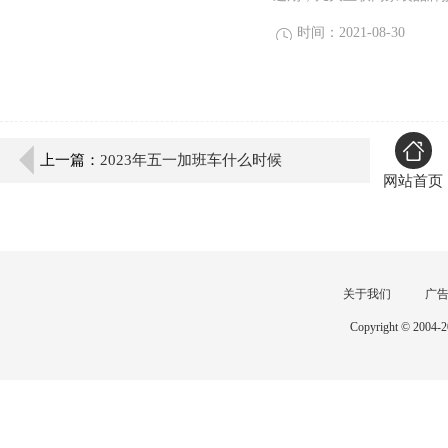
时间：2021-08-30
上一篇：
2023年五一加班车什么时候
网站首页
关于我们
广
Copyright © 2004-