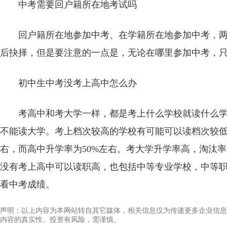
中考需要回户籍所在地考试吗
回户籍所在地参加中考、在学籍所在地参加中考，
后抉择，但是要注意的一点是，无论在哪里参加中考，
初中生中考没考上高中怎么办
考高中和考大学一样，都是考上什么学校就读什么
不能读大学。考上档次较高的学校有可能可以读档次较低
右，而高中升学率为50%左右。考大学升学率高，淘汰
没有考上高中可以读职高，也包括中等专业学校，中等
看中考成绩。
声明：以上内容为本网站转自其它媒体，相关信息仅为传递更多企业信息
内容的真实性。投资有风险，需谨慎。