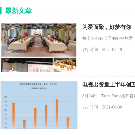
最新文章
为爱而聚，好梦有你 丨
每个人都有自己的心中热爱，
时间：2023-05-19
电视出货量上半年创
8月24日，TrendForce集
时间：2021-08-30